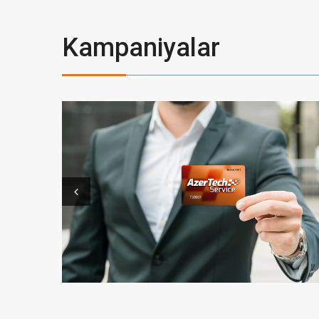
Kampaniyalar