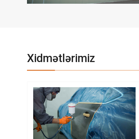
Xidmətlərimiz