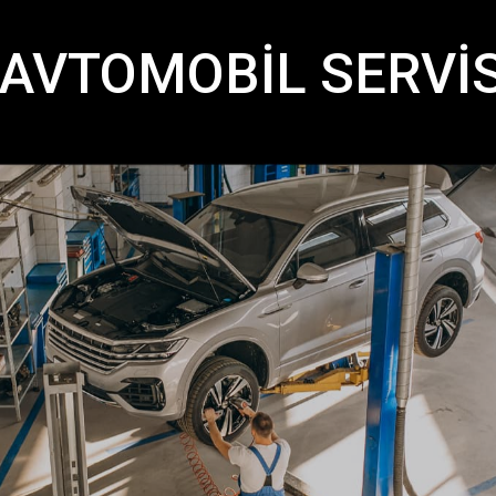
AVTOMOBİL SERVİS